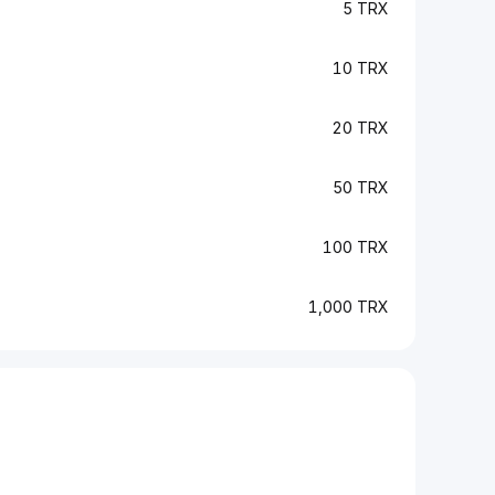
5 TRX
10 TRX
20 TRX
50 TRX
100 TRX
1,000 TRX