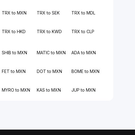
TRX to MXN
TRX to SEK
TRX to MDL
TRX to HKD
TRX to KWD
TRX to CLP
SHIB to MXN
MATIC to MXN
ADA to MXN
FET to MXN
DOT to MXN
BOME to MXN
MYRO to MXN
KAS to MXN
JUP to MXN