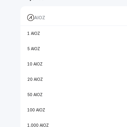
AIOZ
1 AIOZ
5 AIOZ
10 AIOZ
20 AIOZ
50 AIOZ
100 AIOZ
1,000 AIOZ