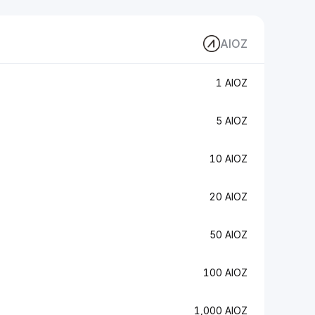
AIOZ
1 AIOZ
5 AIOZ
10 AIOZ
20 AIOZ
50 AIOZ
100 AIOZ
1,000 AIOZ