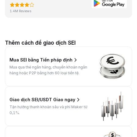
1.4M Reviews
Thêm cách để giao dịch SEI
Mua SEI bằng Tiền pháp định
Mua qua thẻ ngân hàng, chuyển khoản ngân
hàng hoặc P2P bằng hơn 60 loại tiền tệ.
Giao dịch SEI/USDT Giao ngay
Tận hưởng thanh khoản sâu và phí Maker từ
0,1%.