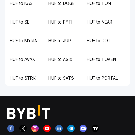
HUF to KAS
HUF to DOGE
HUF to TON
HUF to SEI
HUF to PYTH
HUF to NEAR
HUF to MYRIA
HUF to JUP
HUF to DOT
HUF to AVAX
HUF to AGIX
HUF to TOKEN
HUF to STRK
HUF to SATS
HUF to PORTAL