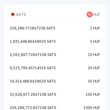
SATS
HUF
326,289.772857258 SATS
1 HUF
1,631,448.86428629 SATS
5 HUF
3,262,897.72857258 SATS
10 HUF
6,525,795.45714516 SATS
20 HUF
16,314,488.6428629 SATS
50 HUF
32,628,977.2857258 SATS
100 HUF
326,289,772.857258 SATS
1000 HUF