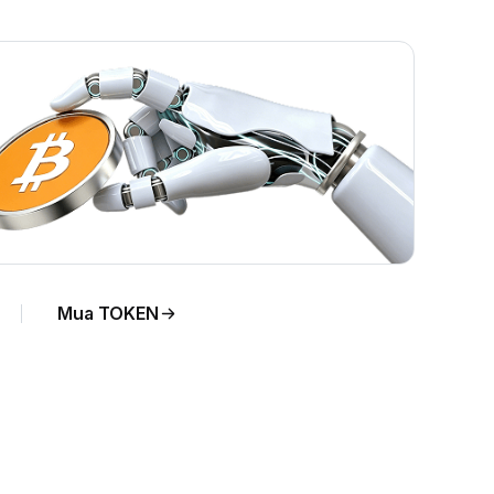
Mua TOKEN