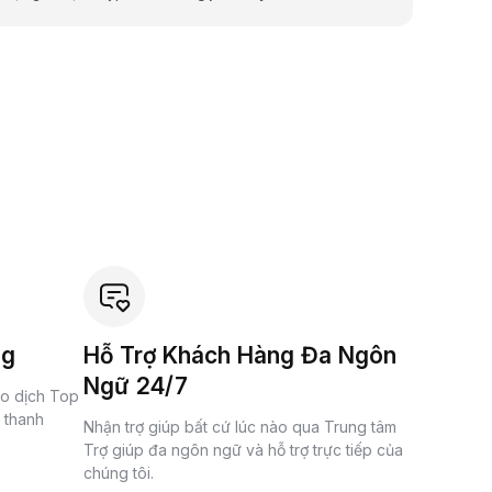
ng
Hỗ Trợ Khách Hàng Đa Ngôn
Ngữ 24/7
ao dịch Top
à thanh
Nhận trợ giúp bất cứ lúc nào qua Trung tâm
Trợ giúp đa ngôn ngữ và hỗ trợ trực tiếp của
chúng tôi.