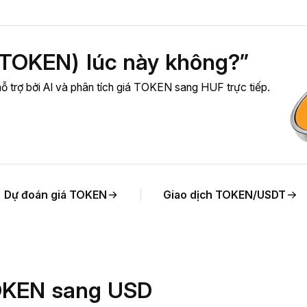
(TOKEN) lúc này không?”
ỗ trợ bởi AI và phân tích giá TOKEN sang HUF trực tiếp.
Dự đoán giá TOKEN
Giao dịch TOKEN/USDT
 TOKEN sang USD