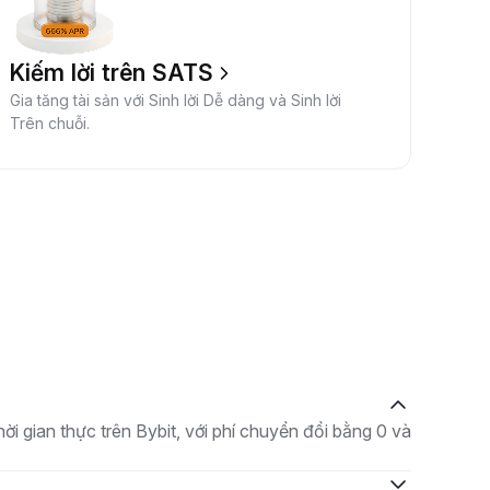
Kiếm lời trên SATS
Gia tăng tài sản với Sinh lời Dễ dàng và Sinh lời
Trên chuỗi.
gian thực trên Bybit, với phí chuyển đổi bằng 0 và