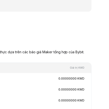
hực dựa trên các báo giá Maker tổng hợp của Bybit.
Giá trị KWD
0.00000000 KWD
0.00000000 KWD
0.00000000 KWD