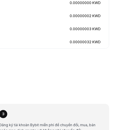
0.00000000 KWD
0.00000002 KWD
0.00000003 KWD
0.00000032 KWD
3
Đăng ký tài khoản Bybit miễn phí để chuyển đổi, mua, bán