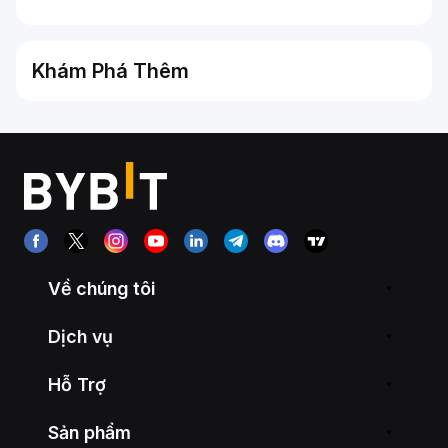
Khám Phá Thêm
Về chúng tôi
Dịch vụ
Hỗ Trợ
Sản phẩm