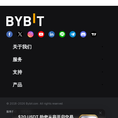
关于我们
服务
支持
产品
© 2018-2026 Bybit.com. All rights reserved.
服务协议
|
隐私条款
$20 USDT 助您从容开启交易