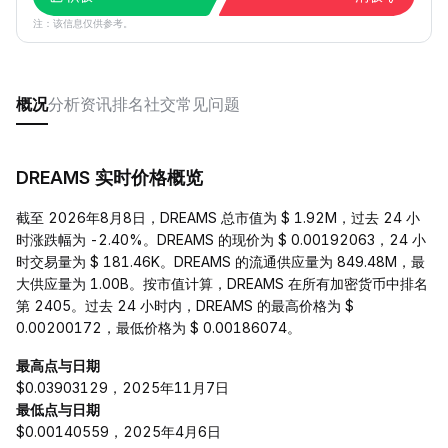
注：该信息仅供参考。
概况
分析
资讯
排名
社交
常见问题
DREAMS 实时价格概览
截至 2026年8月8日，DREAMS 总市值为 $ 1.92M，过去 24 小
时涨跌幅为 -2.40%。DREAMS 的现价为 $ 0.00192063，24 小
时交易量为 $ 181.46K。DREAMS 的流通供应量为 849.48M，最
大供应量为 1.00B。按市值计算，DREAMS 在所有加密货币中排名
第 2405。过去 24 小时内，DREAMS 的最高价格为 $
0.00200172，最低价格为 $ 0.00186074。
最高点与日期
$0.03903129，2025年11月7日
最低点与日期
$0.00140559，2025年4月6日