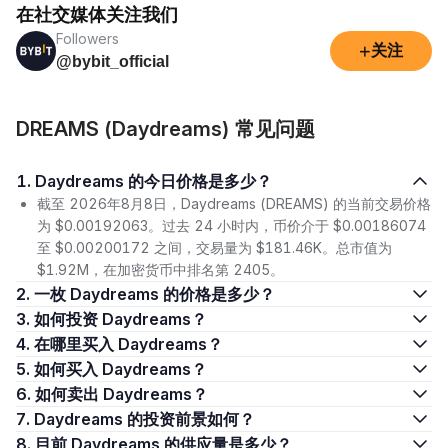
在社交媒体关注我们
Followers
+
关注
@bybit_official
DREAMS (Daydreams) 常见问题
1. Daydreams 的今日价格是多少？
截至 2026年8月8日，Daydreams (DREAMS) 的当前交易价格
为 $0.00192063。过去 24 小时内，币价介于 $0.00186074
至 $0.00200172 之间，交易量为 $181.46K。总市值为
$1.92M，在加密货币中排名第 2405。
2. 一枚 Daydreams 的价格是多少？
3. 如何投资 Daydreams？
4. 在哪里买入 Daydreams？
5. 如何买入 Daydreams？
6. 如何卖出 Daydreams？
7. Daydreams 的投资前景如何？
8. 目前 Daydreams 的供应量是多少？