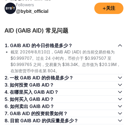
Followers
+
关注
@bybit_official
AID (GAIB AID) 常见问题
1. GAIB AID 的今日价格是多少？
截至 2026年8月10日，GAIB AID (AID) 的当前交易价格为
$0.999707。过去 24 小时内，币价介于 $0.997507 至
$0.999765 之间，交易量为 $38.34K。总市值为 $20.19M，
在加密货币中排名第 804。
2. 一枚 GAIB AID 的价格是多少？
3. 如何投资 GAIB AID？
4. 在哪里买入 GAIB AID？
5. 如何买入 GAIB AID？
6. 如何卖出 GAIB AID？
7. GAIB AID 的投资前景如何？
8. 目前 GAIB AID 的供应量是多少？