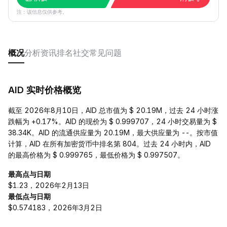
注：该信息仅供参考。
概况
分析
资讯
排名
社交
常见问题
AID 实时价格概览
截至 2026年8月10日，AID 总市值为 $ 20.19M，过去 24 小时涨
跌幅为 +0.17%。AID 的现价为 $ 0.999707，24 小时交易量为 $
38.34K。AID 的流通供应量为 20.19M，最大供应量为 --。按市值
计算，AID 在所有加密货币中排名第 804。过去 24 小时内，AID
的最高价格为 $ 0.999765，最低价格为 $ 0.997507。
最高点与日期
$1.23，2026年2月13日
最低点与日期
$0.574183，2026年3月2日