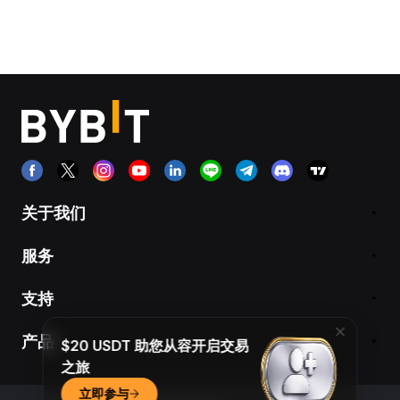
关于我们
服务
支持
产品
$20 USDT 助您从容开启交易
之旅
立即参与