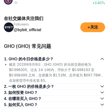
+3.40%
PI
在社交媒体关注我们
Followers
+
关注
@bybit_official
GHO (GHO) 常见问题
1. GHO 的今日价格是多少？
截至 2026年8月9日，GHO (GHO) 的当前交易价格为
$0.998305。过去 24 小时内，币价介于 $0.998163 至
$0.998499 之间，交易量为 $1.52M。总市值为 $697.78M，
在加密货币中排名第 85。
2. 一枚 GHO 的价格是多少？
3. 如何投资 GHO？
4. 在哪里买入 GHO？
5. 如何买入 GHO？