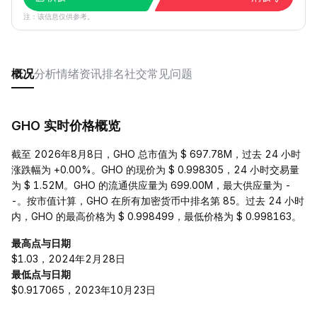
注：该信息仅供参考。
概况
分析
情绪
资讯
排名
社交
常见问题
GHO 实时价格概览
截至 2026年8月8日，GHO 总市值为 $ 697.78M，过去 24 小时
涨跌幅为 +0.00%。GHO 的现价为 $ 0.998305，24 小时交易量
为 $ 1.52M。GHO 的流通供应量为 699.00M，最大供应量为 -
-。按市值计算，GHO 在所有加密货币中排名第 85。过去 24 小时
内，GHO 的最高价格为 $ 0.998499，最低价格为 $ 0.998163。
最高点与日期
$1.03，2024年2月28日
最低点与日期
$0.917065，2023年10月23日