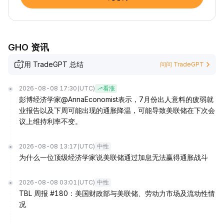
GHO 资讯
用 TradeGPT 总结
问问 TradeGPT
2026-08-08 17:30
(UTC)
看涨
彭博经济学家@AnnaEconomist表示，7月份出人意料的疲弱就
业报告以及下周可能出现的通胀降温，可能导致美联储在下次会
议上维持利率不变。
2026-08-08 13:17
(UTC)
中性
为什么一位顶级经济学家说美联储通过加息无法赢得通胀战斗
2026-08-08 03:01
(UTC)
中性
TBL 周报 #180：美国财政部与美联储、劳动力市场及流动性情
况