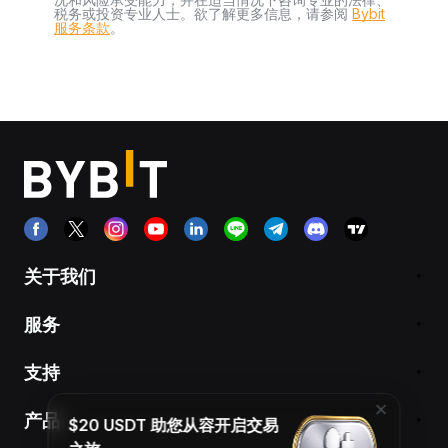
税务或投资专业人士。欲了解更多信息，请参阅
Bybit
服务条款
。
关于我们
服务
支持
产品
$20 USDT 助您从容开启交易