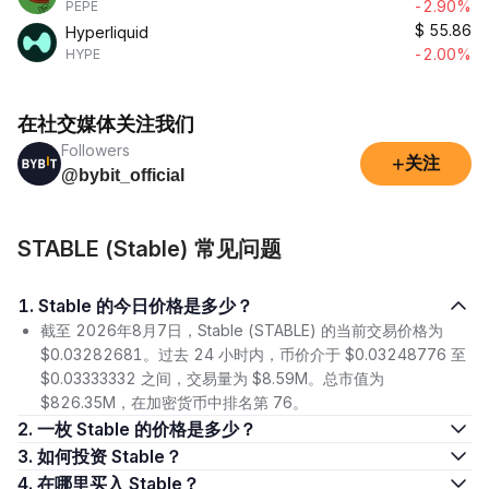
-2.90%
PEPE
$
55.86
Hyperliquid
-2.00%
HYPE
在社交媒体关注我们
Followers
+
关注
@bybit_official
STABLE (​​Stable) 常见问题
1. ​​Stable 的今日价格是多少？
截至 2026年8月7日，​​Stable (STABLE) 的当前交易价格为
$0.03282681。过去 24 小时内，币价介于 $0.03248776 至
$0.03333332 之间，交易量为 $8.59M。总市值为
$826.35M，在加密货币中排名第 76。
2. 一枚 ​​Stable 的价格是多少？
3. 如何投资 ​​Stable？
4. 在哪里买入 ​​Stable？