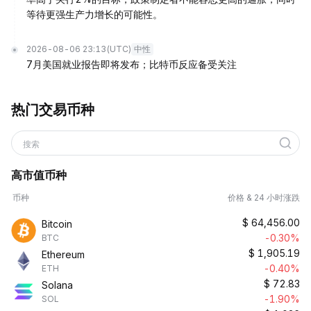
等待更强生产力增长的可能性。
2026-08-06 23:13
(UTC)
中性
7月美国就业报告即将发布；比特币反应备受关注
热门交易币种
搜索
高市值币种
币种
价格 & 24 小时涨跌
$
64,456.00
Bitcoin
-0.30%
BTC
$
1,905.19
Ethereum
-0.40%
ETH
$
72.83
Solana
-1.90%
SOL