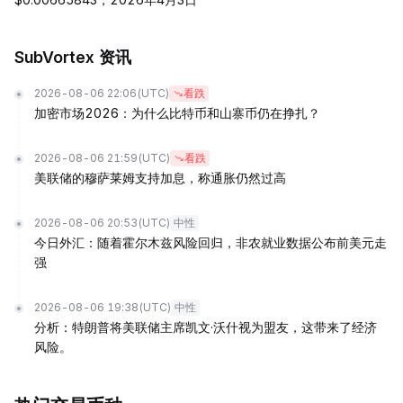
SubVortex 资讯
2026-08-06 22:06
(UTC)
看跌
加密市场2026：为什么比特币和山寨币仍在挣扎？
2026-08-06 21:59
(UTC)
看跌
美联储的穆萨莱姆支持加息，称通胀仍然过高
2026-08-06 20:53
(UTC)
中性
今日外汇：随着霍尔木兹风险回归，非农就业数据公布前美元走
强
2026-08-06 19:38
(UTC)
中性
分析：特朗普将美联储主席凯文·沃什视为盟友，这带来了经济
风险。