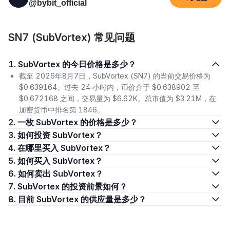
@bybit_official
SN7 (SubVortex) 常见问题
1. SubVortex 的今日价格是多少？
截至 2026年8月7日，SubVortex (SN7) 的当前交易价格为
$0.639164。过去 24 小时内，币价介于 $0.638902 至
$0.672168 之间，交易量为 $6.62K。总市值为 $3.21M，在
加密货币中排名第 1846。
2. 一枚 SubVortex 的价格是多少？
3. 如何投资 SubVortex？
4. 在哪里买入 SubVortex？
5. 如何买入 SubVortex？
6. 如何卖出 SubVortex？
7. SubVortex 的投资前景如何？
8. 目前 SubVortex 的供应量是多少？