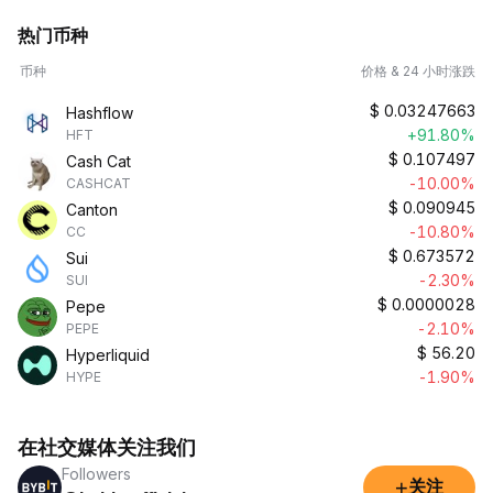
热门币种
币种
价格 & 24 小时涨跌
$
0.03247663
Hashflow
+91.80%
HFT
$
0.107497
Cash Cat
-10.00%
CASHCAT
$
0.090945
Canton
-10.80%
CC
$
0.673572
Sui
-2.30%
SUI
$
0.0000028
Pepe
-2.10%
PEPE
$
56.20
Hyperliquid
-1.90%
HYPE
在社交媒体关注我们
Followers
+
关注