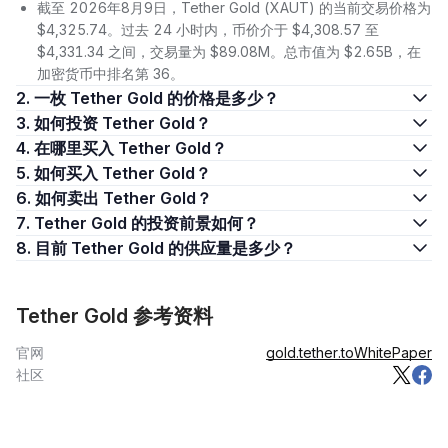
截至 2026年8月9日，Tether Gold (XAUT) 的当前交易价格为
$4,325.74。过去 24 小时内，币价介于 $4,308.57 至
$4,331.34 之间，交易量为 $89.08M。总市值为 $2.65B，在
加密货币中排名第 36。
2. 一枚 Tether Gold 的价格是多少？
3. 如何投资 Tether Gold？
4. 在哪里买入 Tether Gold？
5. 如何买入 Tether Gold？
6. 如何卖出 Tether Gold？
7. Tether Gold 的投资前景如何？
8. 目前 Tether Gold 的供应量是多少？
Tether Gold 参考资料
官网
gold.tether.to
WhitePaper
社区