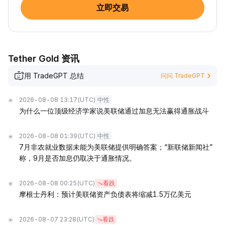
立即交易
Tether Gold 资讯
用 TradeGPT 总结
问问 TradeGPT
2026-08-08 13:17
(UTC)
中性
为什么一位顶级经济学家说美联储通过加息无法赢得通胀战斗
2026-08-08 01:39
(UTC)
中性
7月非农就业数据未能为美联储提供明确答案；“新联储新闻社”
称，9月是否加息仍取决于通胀情况。
2026-08-08 00:25
(UTC)
看跌
摩根士丹利：预计美联储资产负债表将缩减1.5万亿美元
2026-08-07 23:28
(UTC)
看跌