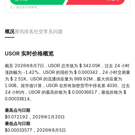
注：该信息仅供参考。
概况
资讯
排名
社交
常见问题
USOR 实时价格概览
截至 2026年8月7日，USOR 总市值为 $ 342.05K，过去 24 小时
涨跌幅为 -1.42%。USOR 的现价为 $ 0.000342，24 小时交易量
为 $ 2.51K。USOR 的流通供应量为 999.92M，最大供应量为
1.00B。按市值计算，USOR 在所有加密货币中排名第 4030。过去
24 小时内，USOR 的最高价格为 $ 0.00036617，最低价格为 $
0.00033814。
最高点与日期
$0.072192，2026年1月20日
最低点与日期
$0.00033577，2026年8月5日