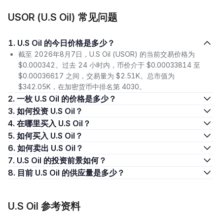
USOR (U.S Oil) 常见问题
1. U.S Oil 的今日价格是多少？
截至 2026年8月7日，U.S Oil (USOR) 的当前交易价格为
$0.000342。过去 24 小时内，币价介于 $0.00033814 至
$0.00036617 之间，交易量为 $2.51K。总市值为
$342.05K，在加密货币中排名第 4030。
2. 一枚 U.S Oil 的价格是多少？
3. 如何投资 U.S Oil？
4. 在哪里买入 U.S Oil？
5. 如何买入 U.S Oil？
6. 如何卖出 U.S Oil？
7. U.S Oil 的投资前景如何？
8. 目前 U.S Oil 的供应量是多少？
U.S Oil 参考资料