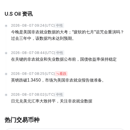
U.S Oil 资讯
2026-08-07 09:24
(UTC)
中性
今晚是美国非农就业数据的大考；“疲软的七月”诅咒会重演吗？
过去三年中，该数据均未达到预期。
2026-08-07 08:44
(UTC)
中性
在关键的非农就业和失业数据公布前，国债收益率保持稳定
2026-08-07 08:25
(UTC)
看跌
英镑跌破1.3450，市场为美国非农就业报告做准备。
2026-08-07 08:02
(UTC)
中性
日元兑美元汇率大致持平，关注非农就业数据
热门交易币种