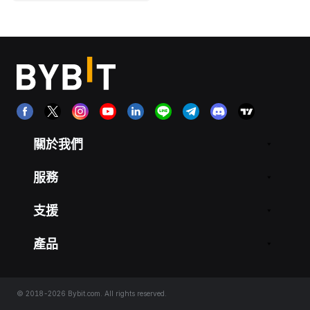
關於我們
服務
支援
產品
© 2018-2026 Bybit.com. All rights reserved.