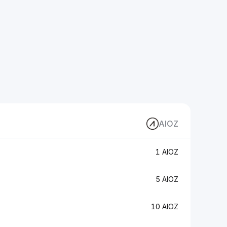
AIOZ
1 AIOZ
5 AIOZ
10 AIOZ