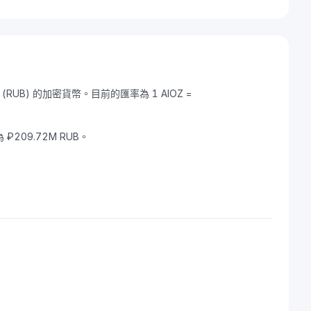
布 (RUB) 的加密貨幣。目前的匯率為 1 AIOZ =
 ₽209.72M RUB。