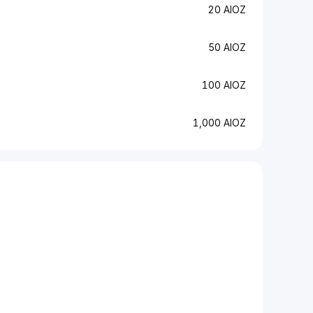
20 AIOZ
50 AIOZ
100 AIOZ
1,000 AIOZ