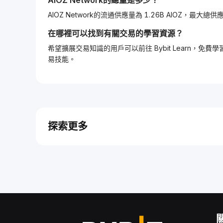
AIOZ Network
的總量是多少？
AIOZ Network的流通供應量為 1.26B AIOZ，最大總供應
在哪裡可以找到有關交易的學習資源？
希望擴展交易知識的用戶可以前往 Bybit Learn
易技能。
探索更多