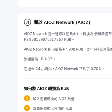
關於 AIOZ Network (AIOZ)
AIOZ Network 是一種可以在 Bybit 上轉換為 俄羅斯盧
₽3.856159675517257 RUB。
AIOZ Network 的市值為 ₽4.90B RUB，24 小時交易量為
流通量為 1B AIOZ。
在過去 24 小時內，AIOZ Network 下跌了 0.70%。
如何將 AIOZ 轉換為 RUB
1
輸入您要轉換的 AIOZ 數量
2
計算器將顯示等值的 RUB