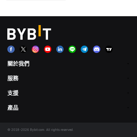
關於我們
服務
支援
產品
© 2018-2026 Bybit.com. All rights reserved.