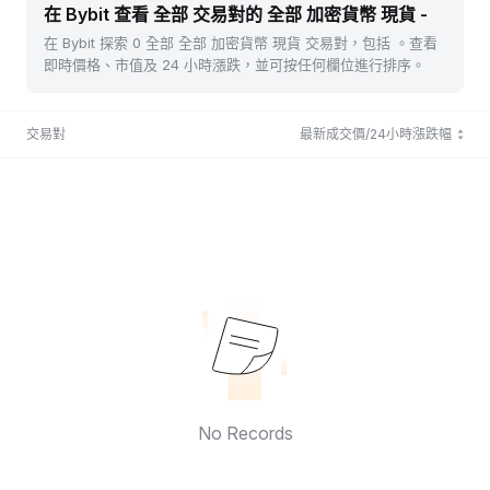
在 Bybit 查看 全部 交易對的 全部 加密貨幣 現貨 -
在 Bybit 探索 0 全部 全部 加密貨幣 現貨 交易對，包括 。查看
即時價格、市值及 24 小時漲跌，並可按任何欄位進行排序。
交易對
最新成交價/24小時漲跌幅
No Records