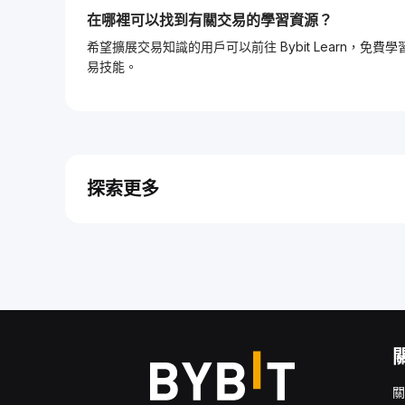
在哪裡可以找到有關交易的學習資源？
希望擴展交易知識的用戶可以前往 Bybit Learn
易技能。
探索更多
關