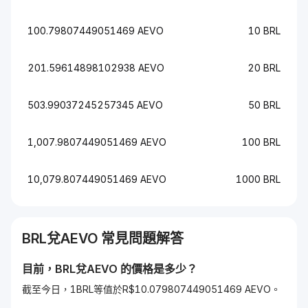
100.79807449051469 AEVO
10 BRL
201.59614898102938 AEVO
20 BRL
503.99037245257345 AEVO
50 BRL
1,007.9807449051469 AEVO
100 BRL
10,079.807449051469 AEVO
1000 BRL
BRL
兌
AEVO
常見問題解答
目前，
BRL
兌
AEVO
的價格是多少？
截至今日，1BRL等值於R$10.079807449051469 AEVO。