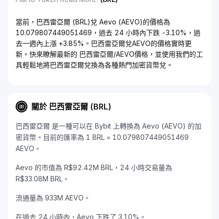
當前，巴西雷亞爾 (BRL)兌 Aevo (AEVO)的價格為
10.079807449051469，過去 24 小時內下跌 -3.10%，過
去一週內上漲 +3.85%。巴西雷亞爾兌AEVO的價格實時更
新。快來瞭解最新的 巴西雷亞爾/AEVO價格，並使用我們的工
具輕鬆地將巴西雷亞爾兌換為各種熱門加密貨幣兌。
關於 巴西雷亞爾 (BRL)
巴西雷亞爾 是一種可以在 Bybit 上轉換為 Aevo (AEVO) 的加
密貨幣。目前的匯率為 1 BRL = 10.079807449051469
AEVO。
Aevo 的市值為 R$92.42M BRL，24 小時交易量為
R$33.08M BRL。
流通量為 933M AEVO。
在過去 24 小時內，Aevo 下跌了 3.10%。