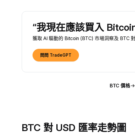
“我現在應該買入 Bitcoin
獲取 AI 驅動的 Bitcoin (BTC) 市場洞察及 BT
問問 TradeGPT
BTC 價格
BTC 對 USD 匯率走勢圖