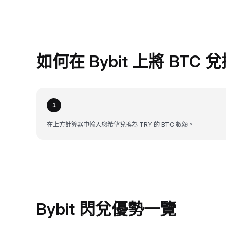
如何在 Bybit 上將 BTC 
1
在上方計算器中輸入您希望兌換為 TRY 的 BTC 數額。
Bybit 閃兌優勢一覽