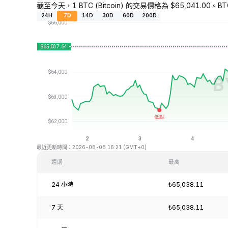
截至今天，1 BTC (Bitcoin) 的交易價格為 $65,041.00。BT
24H
7D
14D
30D
60D
200D
最近更新時間：2026-08-08 16:21 (GMT+0)
週期
最高
24 小時
₺65,038.11
7 天
₺65,038.11