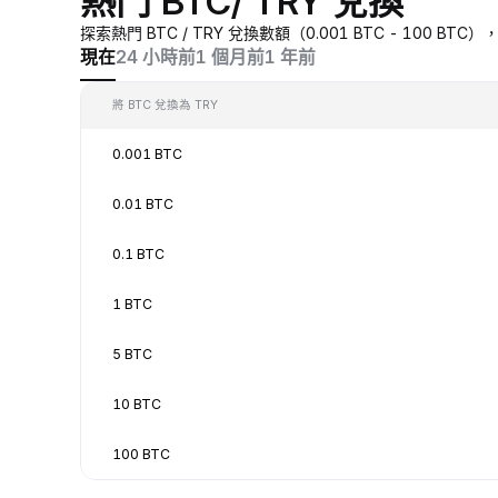
熱門 BTC/ TRY 兌換
探索熱門 BTC / TRY 兌換數額（0.001 BTC - 100 B
現在
24 小時前
1 個月前
1 年前
將 BTC 兌換為 TRY
0.001 BTC
0.01 BTC
0.1 BTC
1 BTC
5 BTC
10 BTC
100 BTC