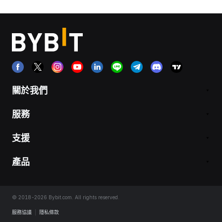
關於我們
服務
支援
產品
© 2018-2026 Bybit.com. All rights reserved.
服務協議
|
隱私條款