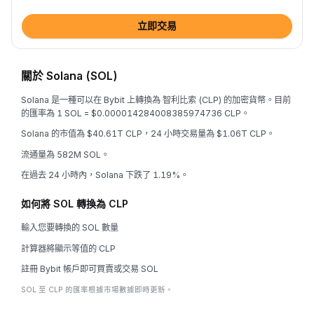
立即交易
關於 Solana (SOL)
Solana 是一種可以在 Bybit 上轉換為 智利比索 (CLP) 的加密貨幣。目前
的匯率為 1 SOL = $0.000014284008385974736 CLP。
Solana 的市值為 $40.61T CLP，24 小時交易量為 $1.06T CLP。
流通量為 582M SOL。
在過去 24 小時內，Solana 下跌了 1.19%。
如何將 SOL 轉換為 CLP
輸入您要轉換的 SOL 數量
計算器將顯示等值的 CLP
註冊 Bybit 帳戶即可買賣或交易 SOL
SOL 至 CLP 的匯率根據市場數據即時更新。