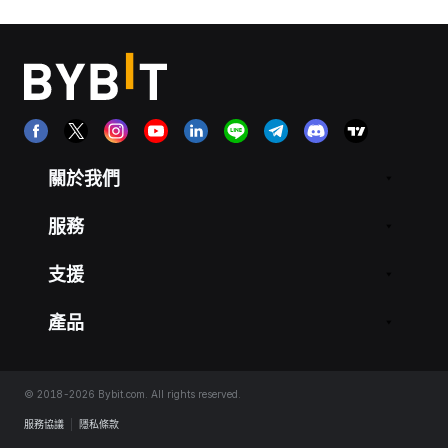
關於我們
服務
支援
產品
© 2018-2026 Bybit.com. All rights reserved.
服務協議
|
隱私條款