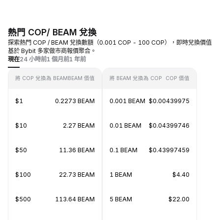
熱門 COP/ BEAM 兌換
探索熱門 COP / BEAM 兌換數額（0.001 COP - 100 COP），即時兌換價值
基於 Bybit 多家做市商報價聚合。
現在
24 小時前
1 個月前
1 年前
將 COP 兌換為 BEAM
BEAM 價值
將 BEAM 兌換為 COP
COP 價值
$1
0.2273 BEAM
0.001 BEAM
$0.00439975
$10
2.27 BEAM
0.01 BEAM
$0.04399746
$50
11.36 BEAM
0.1 BEAM
$0.43997459
$100
22.73 BEAM
1 BEAM
$4.40
$500
113.64 BEAM
5 BEAM
$22.00