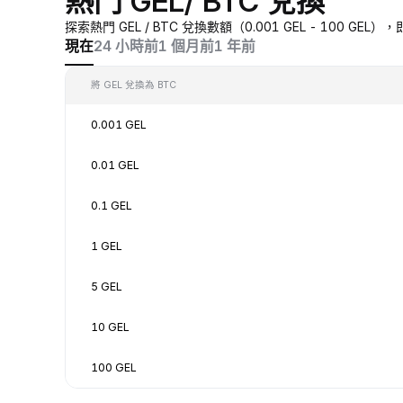
熱門 GEL/ BTC 兌換
探索熱門 GEL / BTC 兌換數額（0.001 GEL - 100 G
現在
24 小時前
1 個月前
1 年前
將 GEL 兌換為 BTC
0.001 GEL
0.01 GEL
0.1 GEL
1 GEL
5 GEL
10 GEL
100 GEL