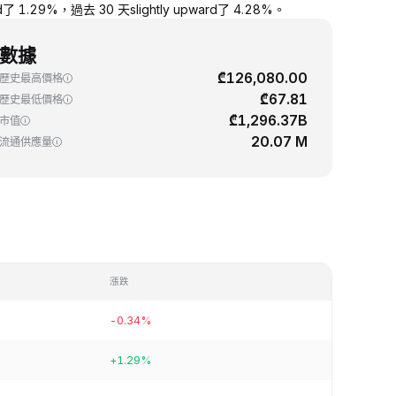
1.29%，過去 30 天slightly upward了 4.28%。
數據
₾126,080.00
歷史最高價格
₾67.81
歷史最低價格
₾1,296.37B
市值
20.07 M
流通供應量
漲跌
-0.34%
+1.29%