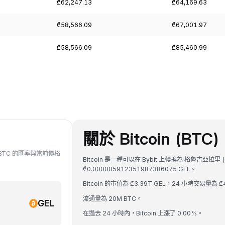
₾62,247.13
₾64,169.63
₾58,566.09
₾67,001.97
₾58,566.09
₾85,460.99
關於 Bitcoin (BTC)
對 BTC 的匯率與當前價格
Bitcoin 是一種可以在 Bybit 上轉換為 格魯吉亞拉里
₾0.000005912351987386075 GEL。
Bitcoin 的市值為 ₾3.39T GEL，24 小時交易量為 ₾4
流通量為 20M BTC。
GEL
在過去 24 小時內，Bitcoin 上漲了 0.00%。