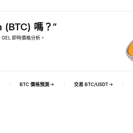
 (BTC) 嗎？”
C 對 GEL 即時價格分析。
BTC 價格預測
交易 BTC/USDT