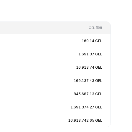
GEL 價值
169.14 GEL
1,691.37 GEL
16,913.74 GEL
169,137.43 GEL
845,687.13 GEL
1,691,374.27 GEL
16,913,742.65 GEL