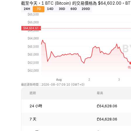
截至今天，1 BTC (Bitcoin) 的交易價格為 $64,602.00。B
24H
7D
14D
30D
60D
200D
最近更新時間：2026-08-07 09:10 (GMT+0)
週期
最高
24 小時
₾64,628.06
7 天
₾64,628.06