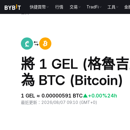
快捷買幣
行情
交易
TradFi
工具
金
首頁
GEL to BTC
將 1 GEL (格魯
為 BTC (Bitcoin)
1 GEL ≈ 0.00000591 BTC
▲
+0.00%
24h
最近更新
：
2026/08/07 09:10
(
GMT+0
)