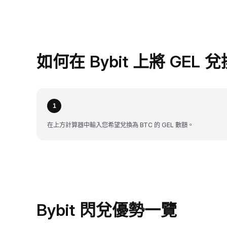
如何在 Bybit 上將 GEL 兌
1
在上方計算器中輸入您希望兌換為 BTC 的 GEL 數額。
Bybit 閃兌優勢一覽