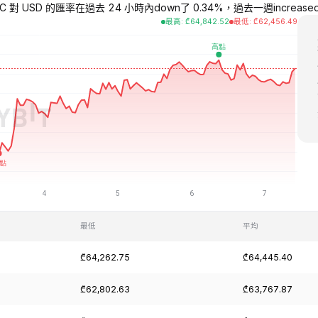
TC 對 USD 的匯率在過去 24 小時內down了 0.34%，過去一週increased了 
最高
:
₾
64,842.52
最低
:
₾
62,456.49
最低
平均
₾64,262.75
₾64,445.40
₾62,802.63
₾63,767.87