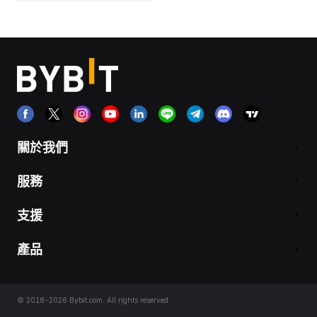
關於我們
服務
支援
產品
© 2018-2026 Bybit.com. All rights reserved.