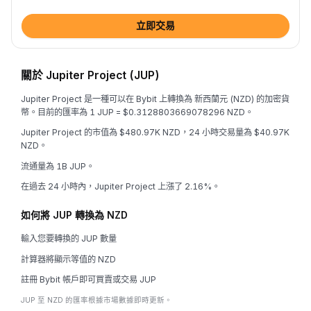
立即交易
關於 Jupiter Project (JUP)
Jupiter Project 是一種可以在 Bybit 上轉換為 新西蘭元 (NZD) 的加密貨
幣。目前的匯率為 1 JUP = $0.3128803669078296 NZD。
Jupiter Project 的市值為 $480.97K NZD，24 小時交易量為 $40.97K
NZD。
流通量為 1B JUP。
在過去 24 小時內，Jupiter Project 上漲了 2.16%。
如何將 JUP 轉換為 NZD
輸入您要轉換的 JUP 數量
計算器將顯示等值的 NZD
註冊 Bybit 帳戶即可買賣或交易 JUP
JUP 至 NZD 的匯率根據市場數據即時更新。