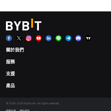
關於我們
服務
支援
產品
© 2018-2026 Bybit.com. All rights reserved.
服務協議
|
隱私條款