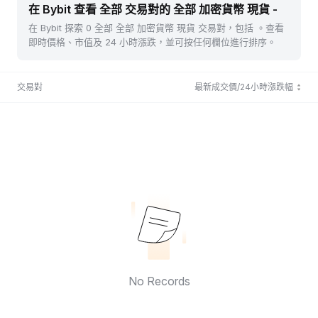
在 Bybit 查看 全部 交易對的 全部 加密貨幣 現貨 -
在 Bybit 探索 0 全部 全部 加密貨幣 現貨 交易對，包括 。查看
即時價格、市值及 24 小時漲跌，並可按任何欄位進行排序。
交易對
最新成交價/24小時漲跌幅
No Records