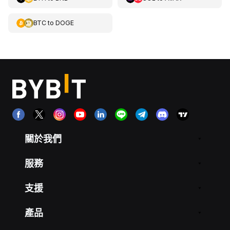
BTC
to
DOGE
關於我們
服務
支援
產品