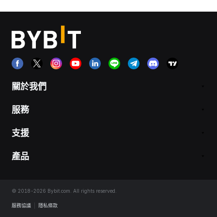
關於我們
服務
支援
產品
© 2018-2026 Bybit.com. All rights reserved.
服務協議
|
隱私條款