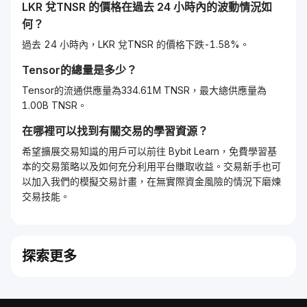
LKR
兌
TNSR
的價格在過去 24 小時內的波動情況如
何？
過去 24 小時內，LKR 兌TNSR 的價格下跌-1.58%。
Tensor
的總量是多少？
Tensor的流通供應量為334.61M TNSR，最大總供應量為
1.00B TNSR。
在哪裡可以找到有關交易的學習資源？
希望擴展交易知識的用戶可以前往 Bybit Learn，免費學習基
本的交易策略以及如何充分利用平台賺取收益。交易新手也可
以加入我們的模擬交易計畫，在無實際資金風險的情況下磨煉
交易技能。
探索更多