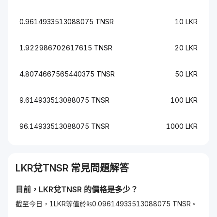
0.9614933513088075 TNSR
10 LKR
1.922986702617615 TNSR
20 LKR
4.8074667565440375 TNSR
50 LKR
9.614933513088075 TNSR
100 LKR
96.14933513088075 TNSR
1000 LKR
LKR
兌
TNSR
常見問題解答
目前，
LKR
兌
TNSR
的價格是多少？
截至今日，1LKR等值於₨0.09614933513088075 TNSR。