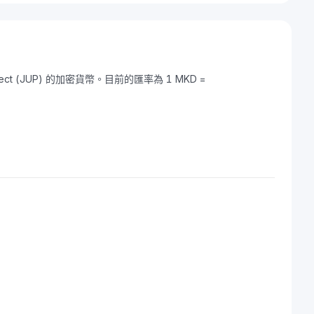
ject (JUP) 的加密貨幣。目前的匯率為 1 MKD =