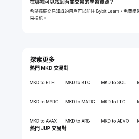
在哪裡可以找到有關交易的學習資源？
希望擴展交易知識的用戶可以前往 Bybit Learn
易技能。
探索更多
熱門 MKD 交易對
MKD to ETH
MKD to BTC
MKD to SOL
MKD to MYRO
MKD to MATIC
MKD to LTC
MKD to AVAX
MKD to ARB
MKD to AEVO
熱門 JUP 交易對