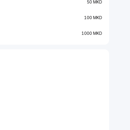
50 MKD
100 MKD
1000 MKD