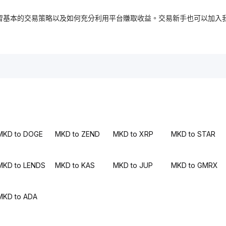
，免費學習基本的交易策略以及如何充分利用平台賺取收益。交易新手也可以
MKD to DOGE
MKD to ZEND
MKD to XRP
MKD to STAR
MKD to LENDS
MKD to KAS
MKD to JUP
MKD to GMRX
MKD to ADA