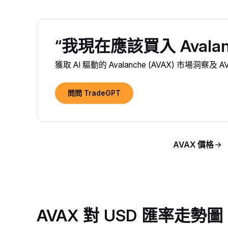
“我現在應該買入 Avalanc
獲取 AI 驅動的 Avalanche (AVAX) 市場洞察及
問問 TradeGPT
AVAX 價格
AVAX 對 USD 匯率走勢圖