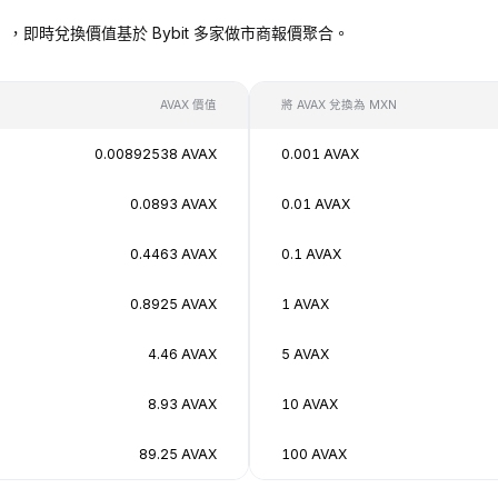
 MXN），即時兌換價值基於 Bybit 多家做市商報價聚合。
AVAX 價值
將 AVAX 兌換為 MXN
0.00892538 AVAX
0.001 AVAX
0.0893 AVAX
0.01 AVAX
0.4463 AVAX
0.1 AVAX
0.8925 AVAX
1 AVAX
4.46 AVAX
5 AVAX
8.93 AVAX
10 AVAX
89.25 AVAX
100 AVAX