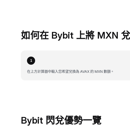
如何在 Bybit 上將 MXN 
1
在上方計算器中輸入您希望兌換為 AVAX 的 MXN 數額。
Bybit 閃兌優勢一覽