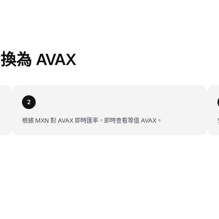
兌換為 AVAX
2
根據 MXN 對 AVAX 即時匯率，即時查看等值 AVAX。