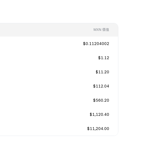
MXN 價值
$0.11204002
$1.12
$11.20
$112.04
$560.20
$1,120.40
$11,204.00