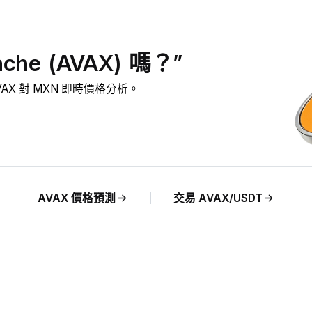
he (AVAX) 嗎？”
 AVAX 對 MXN 即時價格分析。
AVAX 價格預測
交易 AVAX/USDT