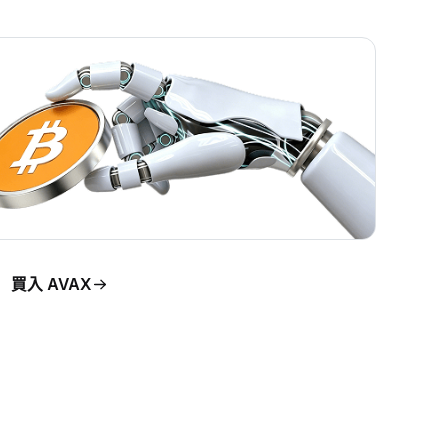
買入 AVAX