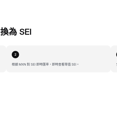
換為 SEI
2
根據 MXN 對 SEI 即時匯率，即時查看等值 SEI。