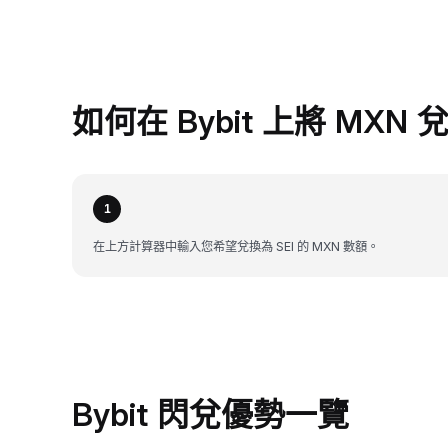
如何在 Bybit 上將 MXN 兌
1
在上方計算器中輸入您希望兌換為 SEI 的 MXN 數額。
Bybit 閃兌優勢一覽