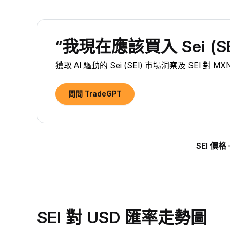
“我現在應該買入 Sei (SE
獲取 AI 驅動的 Sei (SEI) 市場洞察及 SEI 對
問問 TradeGPT
SEI 價格
SEI 對 USD 匯率走勢圖