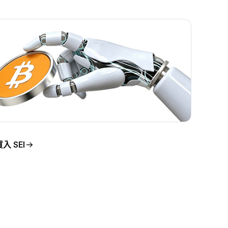
入 SEI