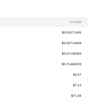
MXN 價值
$0.00071495
$0.00714949
$0.07149493
$0.71494933
$3.57
$7.15
$71.49