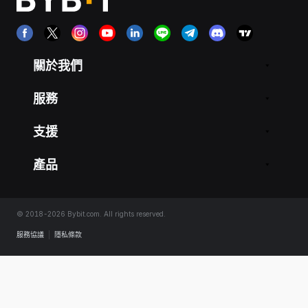
關於我們
服務
支援
產品
© 2018-2026 Bybit.com. All rights reserved.
服務協議
|
隱私條款