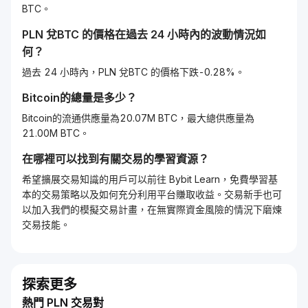
BTC。
PLN
兌
BTC
的價格在過去 24 小時內的波動情況如
何？
過去 24 小時內，PLN 兌BTC 的價格下跌-0.28%。
Bitcoin
的總量是多少？
Bitcoin的流通供應量為20.07M BTC，最大總供應量為
21.00M BTC。
在哪裡可以找到有關交易的學習資源？
希望擴展交易知識的用戶可以前往 Bybit Learn，免費學習基
本的交易策略以及如何充分利用平台賺取收益。交易新手也可
以加入我們的模擬交易計畫，在無實際資金風險的情況下磨煉
交易技能。
探索更多
熱門 PLN 交易對