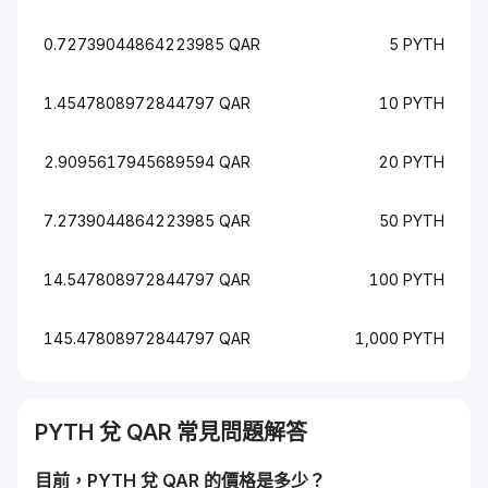
0.72739044864223985 QAR
5 PYTH
1.4547808972844797 QAR
10 PYTH
2.9095617945689594 QAR
20 PYTH
7.2739044864223985 QAR
50 PYTH
14.547808972844797 QAR
100 PYTH
145.47808972844797 QAR
1,000 PYTH
PYTH
兌
QAR
常見問題解答
目前，
PYTH
兌
QAR
的價格是多少？