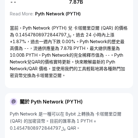
--
7.87B
Read More
:
Pyth Network (PYTH)
當前，Pyth Network (PYTH) 兌 卡塔爾里亞爾 (QAR) 的價格
為 ﷼0.14547808972844797，過去 24 小時內上漲
+1.87%，過去一週內下跌 0.00%。Pyth Network的歷史最
高價為 --，流通供應量為 7.87B PYTH，最大總供應量為
10.00B PYTH。Pyth Network的完全稀釋市值為 --。Pyth
Network兌QAR的價格實時更新。快來瞭解最新的 Pyth
Network/QAR 價格，並使用我們的工具輕鬆地將各種熱門加
密貨幣兌換為卡塔爾里亞爾。
關於 Pyth Network (PYTH)
Pyth Network 是一種可以在 Bybit 上轉換為 卡塔爾里亞爾
(QAR) 的加密貨幣。目前的匯率為 1 PYTH =
﷼0.14547808972844797 QAR。