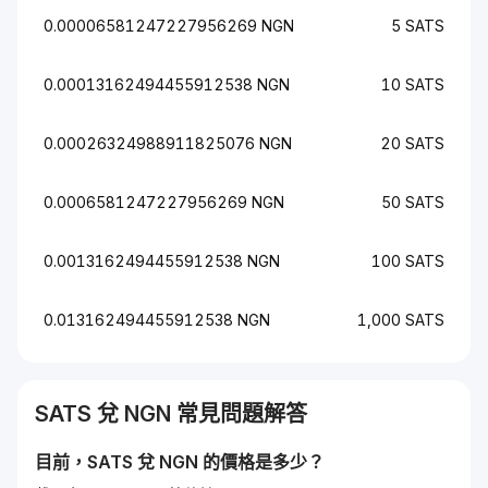
0.00006581247227956269 NGN
5 SATS
0.00013162494455912538 NGN
10 SATS
0.00026324988911825076 NGN
20 SATS
0.0006581247227956269 NGN
50 SATS
0.0013162494455912538 NGN
100 SATS
0.013162494455912538 NGN
1,000 SATS
SATS
兌
NGN
常見問題解答
目前，
SATS
兌
NGN
的價格是多少？