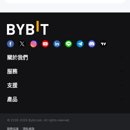
關於我們
服務
支援
產品
© 2018-2026 Bybit.com. All rights reserved.
服務協議
|
隱私條款