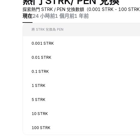
熱門 STRK/ PEN 兌換
探索熱門 STRK / PEN 兌換數額（0.001 STRK - 100
現在
24 小時前
1 個月前
1 年前
將 STRK 兌換為 PEN
0.001 STRK
0.01 STRK
0.1 STRK
1 STRK
5 STRK
10 STRK
100 STRK