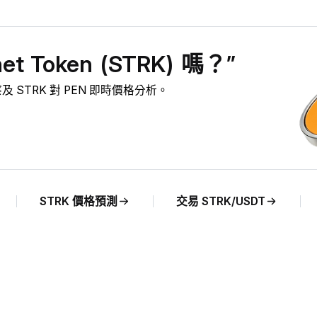
 Token (STRK) 嗎？”
市場洞察及 STRK 對 PEN 即時價格分析。
STRK 價格預測
交易 STRK/USDT