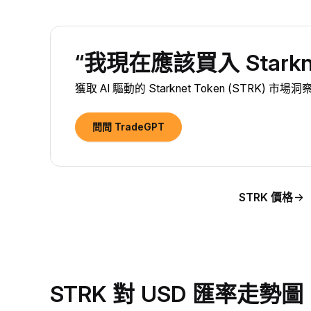
“我現在應該買入 Starknet
獲取 AI 驅動的 Starknet Token (STRK) 
問問 TradeGPT
STRK 價格
STRK 對 USD 匯率走勢圖