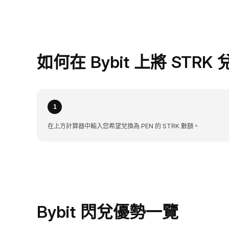
如何在 Bybit 上將 STRK 
1
在上方計算器中輸入您希望兌換為 PEN 的 STRK 數額。
Bybit 閃兌優勢一覽