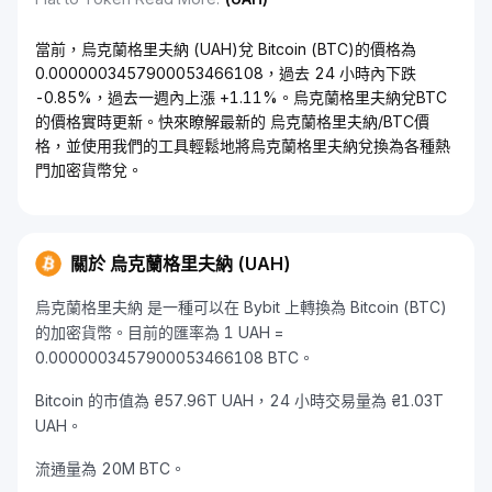
當前，烏克蘭格里夫納 (UAH)兌 Bitcoin (BTC)的價格為
0.0000003457900053466108，過去 24 小時內下跌
-0.85%，過去一週內上漲 +1.11%。烏克蘭格里夫納兌BTC
的價格實時更新。快來瞭解最新的 烏克蘭格里夫納/BTC價
格，並使用我們的工具輕鬆地將烏克蘭格里夫納兌換為各種熱
門加密貨幣兌。
關於 烏克蘭格里夫納 (UAH)
烏克蘭格里夫納 是一種可以在 Bybit 上轉換為 Bitcoin (BTC)
的加密貨幣。目前的匯率為 1 UAH =
0.0000003457900053466108 BTC。
Bitcoin 的市值為 ₴57.96T UAH，24 小時交易量為 ₴1.03T
UAH。
流通量為 20M BTC。