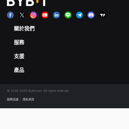
關於我們
服務
支援
產品
© 2018-2026 Bybit.com. All rights reserved.
服務協議
|
隱私條款