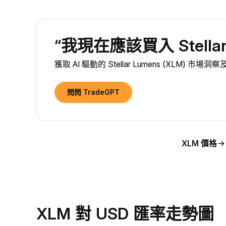
“我現在應該買入 Stellar 
獲取 AI 驅動的 Stellar Lumens (XLM) 市場
問問 TradeGPT
XLM 價格
XLM 對 USD 匯率走勢圖