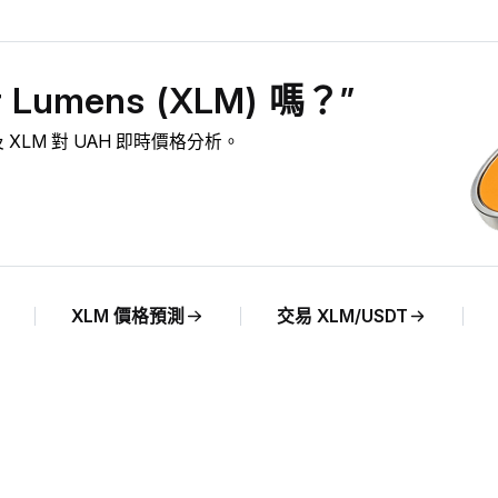
Lumens (XLM) 嗎？”
洞察及 XLM 對 UAH 即時價格分析。
XLM 價格預測
交易 XLM/USDT