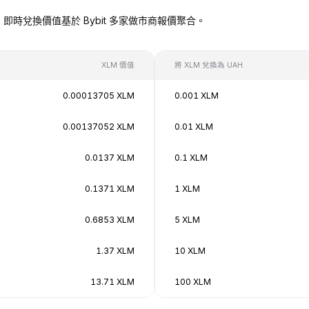
UAH），即時兌換價值基於 Bybit 多家做市商報價聚合。
XLM 價值
將 XLM 兌換為 UAH
0.00013705 XLM
0.001 XLM
0.00137052 XLM
0.01 XLM
0.0137 XLM
0.1 XLM
0.1371 XLM
1 XLM
0.6853 XLM
5 XLM
1.37 XLM
10 XLM
13.71 XLM
100 XLM