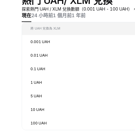
熱門 UAH/ XLM 兌換
探索熱門 UAH / XLM 兌換數額（0.001 UAH - 100 
現在
24 小時前
1 個月前
1 年前
將 UAH 兌換為 XLM
0.001 UAH
0.01 UAH
0.1 UAH
1 UAH
5 UAH
10 UAH
100 UAH