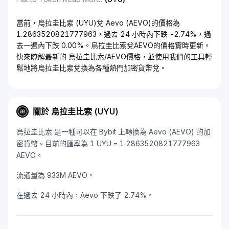
當前，烏拉圭比索 (UYU)兌 Aevo (AEVO)的價格為
1.2863520821777963，過去 24 小時內下跌 -2.74%，過
去一週內下跌 0.00%。烏拉圭比索兌AEVO的價格實時更新。
快來瞭解最新的 烏拉圭比索/AEVO價格，並使用我們的工具輕
鬆地將烏拉圭比索兌換為各種熱門加密貨幣兌。
關於 烏拉圭比索 (UYU)
烏拉圭比索 是一種可以在 Bybit 上轉換為 Aevo (AEVO) 的加
密貨幣。目前的匯率為 1 UYU = 1.2863520821777963
AEVO。
流通量為 933M AEVO。
在過去 24 小時內，Aevo 下跌了 2.74%。