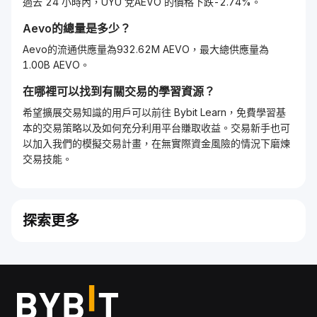
過去 24 小時內，UYU 兌AEVO 的價格下跌-2.74%。
Aevo
的總量是多少？
Aevo的流通供應量為932.62M AEVO，最大總供應量為
1.00B AEVO。
在哪裡可以找到有關交易的學習資源？
希望擴展交易知識的用戶可以前往 Bybit Learn，免費學習基
本的交易策略以及如何充分利用平台賺取收益。交易新手也可
以加入我們的模擬交易計畫，在無實際資金風險的情況下磨煉
交易技能。
探索更多