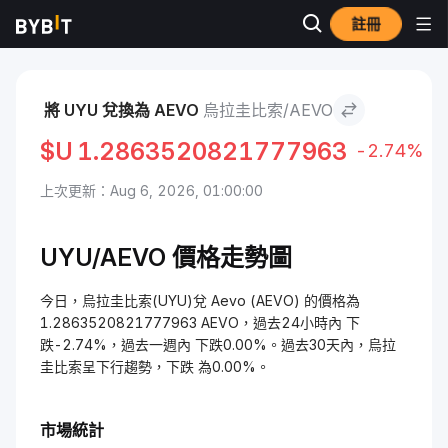
註冊
市場
Aevo 價格 AEVO
烏拉圭比索 to Aevo
將 UYU 兌換為 AEVO
烏拉圭比索/AEVO
$U
1.2863520821777963
-2.74%
上次更新：Aug 6, 2026, 01:00:00
UYU/AEVO 價格走勢圖
今日，烏拉圭比索(UYU)兌 Aevo (AEVO) 的價格為
1.2863520821777963 AEVO，過去24小時內 下
跌-2.74%，過去一週內 下跌0.00%。過去30天內，烏拉
圭比索呈下行趨勢，下跌 為0.00%。
市場統計