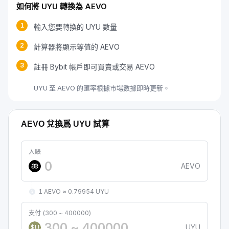
如何將 UYU 轉換為 AEVO
1
輸入您要轉換的 UYU 數量
2
計算器將顯示等值的 AEVO
3
註冊 Bybit 帳戶即可買賣或交易 AEVO
UYU 至 AEVO 的匯率根據市場數據即時更新。
AEVO 兌換爲 UYU 試算
入賬
AEVO
1 AEVO ≈ 0.79954 UYU
支付 (300 ~ 400000)
UYU
$U