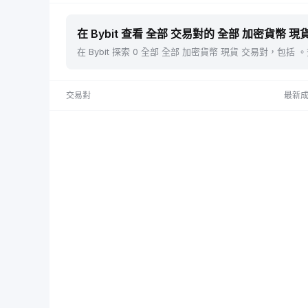
在 Bybit 查看 全部 交易對的 全部 加密貨幣 現貨
在 Bybit 探索 0 全部 全部 加密貨幣 現貨 交易對，
交易對
最新