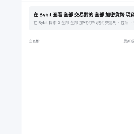
在 Bybit 查看 全部 交易對的 全部 加密貨幣 現貨
在 Bybit 探索 0 全部 全部 加密貨幣 現貨 交易對，
交易對
最新