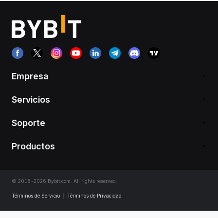
Empresa
Servicios
Soporte
Productos
© 2018-2026 Bybit.com. All rights reserved.
Términos de Servicio
|
Términos de Privacidad