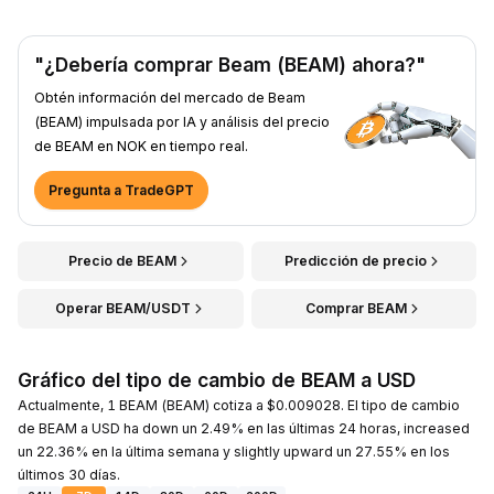
"¿Debería comprar Beam (BEAM) ahora?"
Obtén información del mercado de Beam
(BEAM) impulsada por IA y análisis del precio
de BEAM en NOK en tiempo real.
Pregunta a TradeGPT
Precio de BEAM
Predicción de precio
Operar BEAM/USDT
Comprar BEAM
Gráfico del tipo de cambio de BEAM a USD
Actualmente, 1 BEAM (BEAM) cotiza a $0.009028. El tipo de cambio
de BEAM a USD ha down un 2.49% en las últimas 24 horas, increased
un 22.36% en la última semana y slightly upward un 27.55% en los
últimos 30 días.