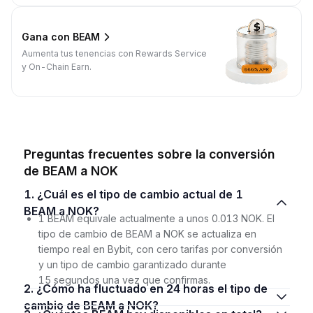
Gana con BEAM
Aumenta tus tenencias con Rewards Service
y On-Chain Earn.
Preguntas frecuentes sobre la conversión
de BEAM a NOK
1. ¿Cuál es el tipo de cambio actual de 1
BEAM a NOK?
1 BEAM equivale actualmente a unos 0.013 NOK. El
tipo de cambio de BEAM a NOK se actualiza en
tiempo real en Bybit, con cero tarifas por conversión
y un tipo de cambio garantizado durante
15 segundos una vez que confirmas.
2. ¿Cómo ha fluctuado en 24 horas el tipo de
cambio de BEAM a NOK?