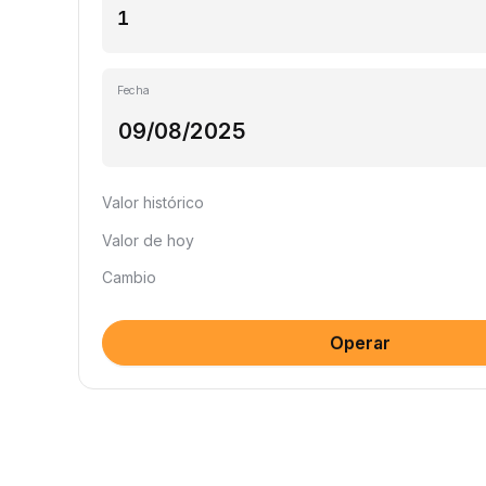
Fecha
Valor histórico
Valor de hoy
Cambio
Operar