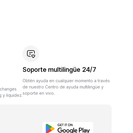
Soporte multilingüe 24/7
Obtén ayuda en cualquier momento a través
de nuestro Centro de ayuda multilingüe y
xchanges
soporte en vivo.
 y liquidez.