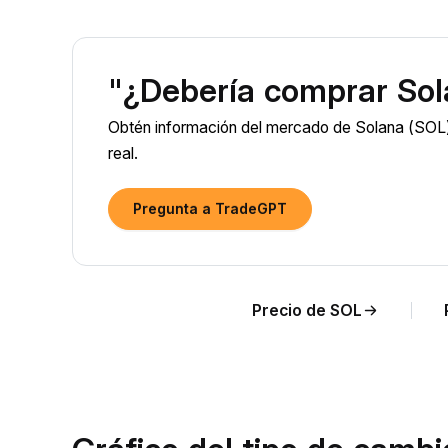
"¿Debería comprar Sol
Obtén información del mercado de Solana (SOL)
real.
Pregunta a TradeGPT
Precio de SOL