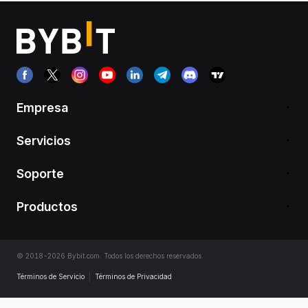
Empresa
Servicios
Soporte
Productos
© 2018-2026 Bybit.com. Todos los derechos reservados.
Términos de Servicio
|
Términos de Privacidad