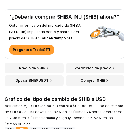
"¿Debería comprar SHIBA INU (SHIB) ahora?"
Obtén información del mercado de SHIBA
INU (SHIB) impulsada por IA y análisis del
precio de SHIB en SAR en tiempo real.
Pregunta a TradeGPT
Precio de SHIB
Predicción de precio
Operar SHIB/USDT
Comprar SHIB
Gráfico del tipo de cambio de SHIB a USD
Actualmente, 1 SHIB (Shiba Inu) cotiza a $0.000005. El tipo de cambio
de SHIB a USD ha down un 0.87% en las últimas 24 horas, decreased
un 7.08% en la última semana y slightly upward un 6.52% en los
últimos 30 días.