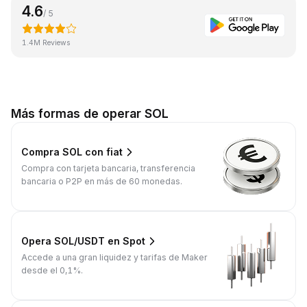
4.6
/ 5
1.4M Reviews
Más formas de operar SOL
Compra SOL con fiat
Compra con tarjeta bancaria, transferencia
bancaria o P2P en más de 60 monedas.
Opera SOL/USDT en Spot
Accede a una gran liquidez y tarifas de Maker
desde el 0,1%.