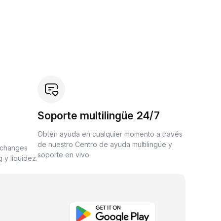
Soporte multilingüe 24/7
Obtén ayuda en cualquier momento a través
de nuestro Centro de ayuda multilingüe y
xchanges
soporte en vivo.
 y liquidez.