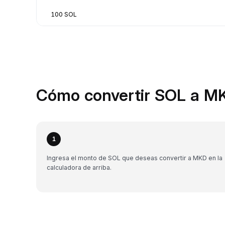
100 SOL
Cómo convertir SOL a MK
1
Ingresa el monto de SOL que deseas convertir a MKD en la
calculadora de arriba.