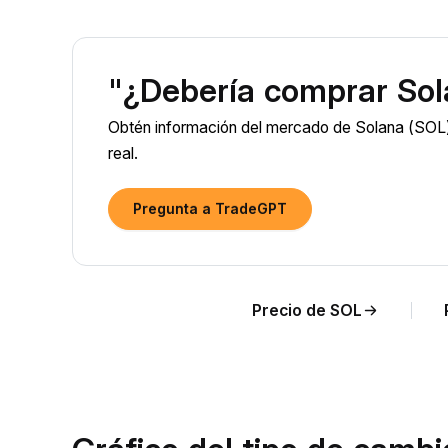
"¿Debería comprar Sol
Obtén información del mercado de Solana (SOL) 
real.
Pregunta a TradeGPT
Precio de SOL