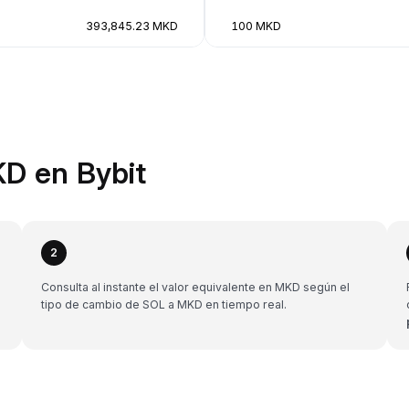
393,845.23 MKD
100 MKD
D en Bybit
2
Consulta al instante el valor equivalente en MKD según el
tipo de cambio de SOL a MKD en tiempo real.