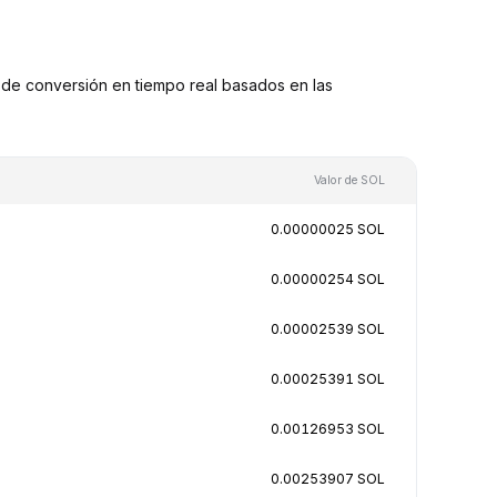
de conversión en tiempo real basados en las
Valor de SOL
0.00000025 SOL
0.00000254 SOL
0.00002539 SOL
0.00025391 SOL
0.00126953 SOL
0.00253907 SOL