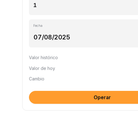
Fecha
Valor histórico
Valor de hoy
Cambio
Operar