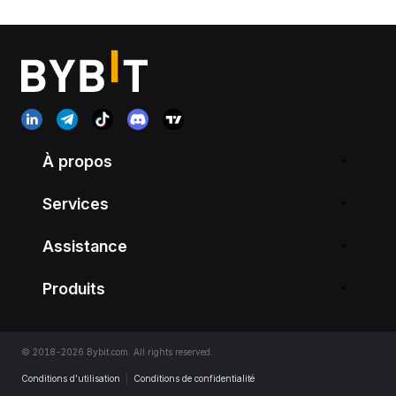
À propos
Services
Assistance
Produits
© 2018-2026 Bybit.com. All rights reserved.
Conditions d’utilisation
|
Conditions de confidentialité