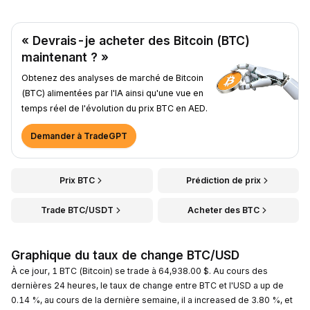
« Devrais-je acheter des Bitcoin (BTC)
maintenant ? »
Obtenez des analyses de marché de Bitcoin
(BTC) alimentées par l'IA ainsi qu'une vue en
temps réel de l'évolution du prix BTC en AED.
Demander à TradeGPT
Prix BTC
Prédiction de prix
Trade BTC/USDT
Acheter des BTC
Graphique du taux de change BTC/USD
À ce jour, 1 BTC (Bitcoin) se trade à 64,938.00 $. Au cours des
dernières 24 heures, le taux de change entre BTC et l'USD a up de
0.14 %, au cours de la dernière semaine, il a increased de 3.80 %, et