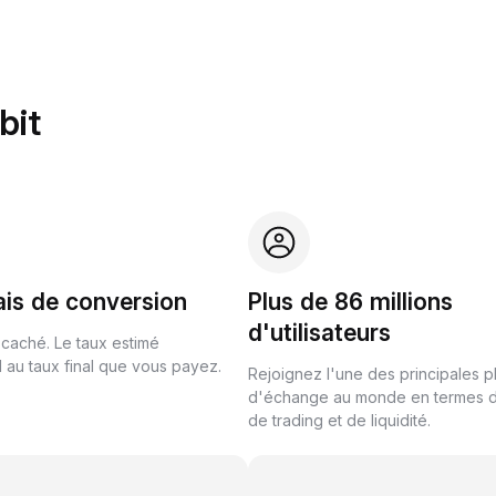
bit
ais de conversion
Plus de 86 millions
d'utilisateurs
 caché. Le taux estimé
au taux final que vous payez.
Rejoignez l'une des principales 
d'échange au monde en termes 
de trading et de liquidité.