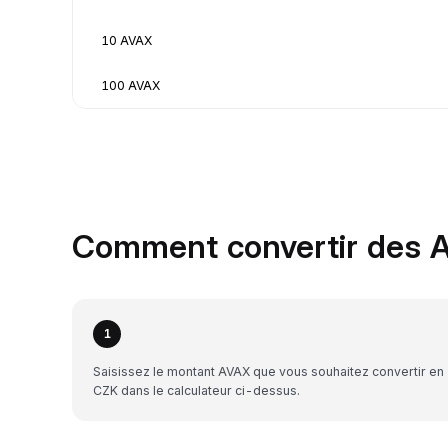
10 AVAX
100 AVAX
Comment convertir des A
1
Saisissez le montant AVAX que vous souhaitez convertir en
CZK dans le calculateur ci-dessus.