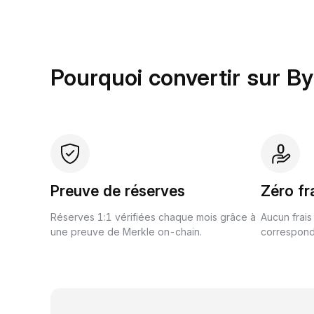
Pourquoi convertir sur By
Preuve de réserves
Zéro fr
Réserves 1:1 vérifiées chaque mois grâce à
Aucun frais
une preuve de Merkle on-chain.
correspond 