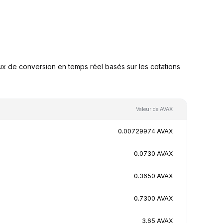
x de conversion en temps réel basés sur les cotations
Valeur de AVAX
0.00729974 AVAX
0.0730 AVAX
0.3650 AVAX
0.7300 AVAX
3.65 AVAX