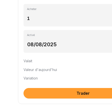
Acheter
Activé
Valait
Valeur d'aujourd'hui
Variation
Trader