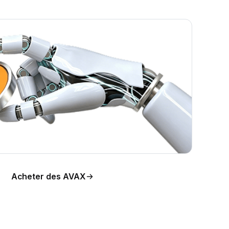
Acheter des AVAX