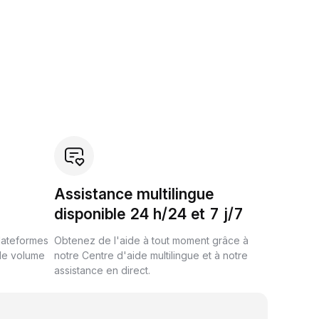
Assistance multilingue
disponible 24 h/24 et 7 j/7
plateformes
Obtenez de l'aide à tout moment grâce à
de volume
notre Centre d'aide multilingue et à notre
assistance en direct.